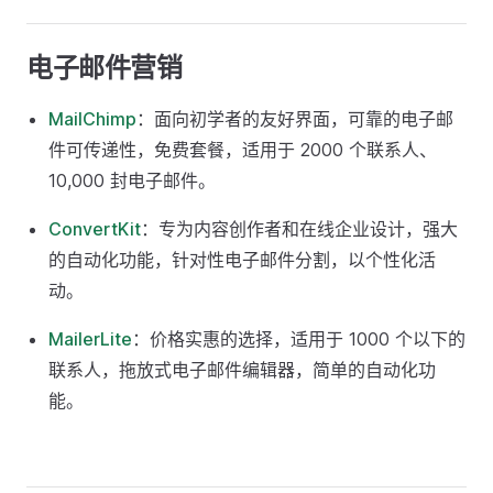
电子邮件营销
MailChimp
：面向初学者的友好界面，可靠的电子邮
件可传递性，免费套餐，适用于 2000 个联系人、
10,000 封电子邮件。
ConvertKit
：专为内容创作者和在线企业设计，强大
的自动化功能，针对性电子邮件分割，以个性化活
动。
MailerLite
：价格实惠的选择，适用于 1000 个以下的
联系人，拖放式电子邮件编辑器，简单的自动化功
能。