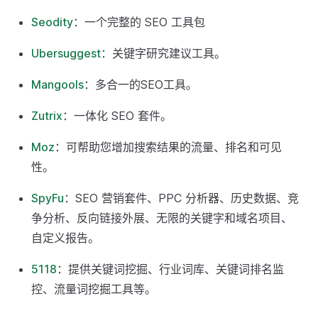
Seodity
：一个完整的 SEO 工具包
Ubersuggest
：关键字研究建议工具。
Mangools
：多合一的SEO工具。
Zutrix
：一体化 SEO 套件。
Moz
：可帮助您增加搜索结果的流量、排名和可见
性。
SpyFu
：SEO 营销套件、PPC 分析器、历史数据、竞
争分析、反向链接外展、无限的关键字和域名项目、
自定义报告。
5118
：提供关键词挖掘、行业词库、关键词排名监
控、流量词挖掘工具等。