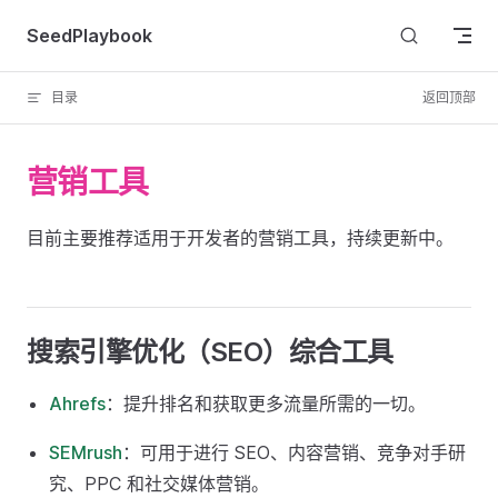
Skip to content
SeedPlaybook
目录
返回顶部
营销工具
目前主要推荐适用于开发者的营销工具，持续更新中。
搜索引擎优化（SEO）综合工具
Ahrefs
：提升排名和获取更多流量所需的一切。
SEMrush
：可用于进行 SEO、内容营销、竞争对手研
究、PPC 和社交媒体营销。