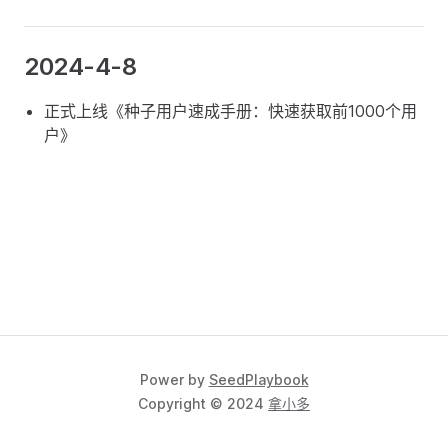
2024-4-8
正式上线《种子用户速成手册：快速获取前1000个用
户》
Power by
SeedPlaybook
Copyright © 2024
拿小多