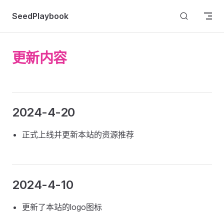
Skip to content
SeedPlaybook
更新内容
2024-4-20
正式上线并更新本站的资源推荐
2024-4-10
更新了本站的logo图标